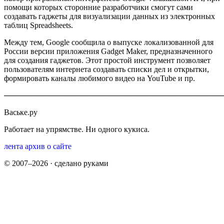
помощи которых сторонние разработчики смогут сами
создавать гаджеты для визуализации данных из электронных
таблиц Spreadsheets.
Между тем, Google сообщила о выпуске локализованной для
России версии приложения Gadget Maker, предназначенного
для создания гаджетов. Этот простой инструмент позволяет
пользователям интернета создавать списки дел и открытки,
формировать каналы любимого видео на YouTube и пр.
────────────────────────────────────────
Ваське.ру
Работает на упрямстве. Ни одного кукиса.
лента
архив
о сайте
© 2007–2026 · сделано руками