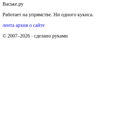
Ваське.ру
Работает на упрямстве. Ни одного кукиса.
лента
архив
о сайте
© 2007–2026 · сделано руками