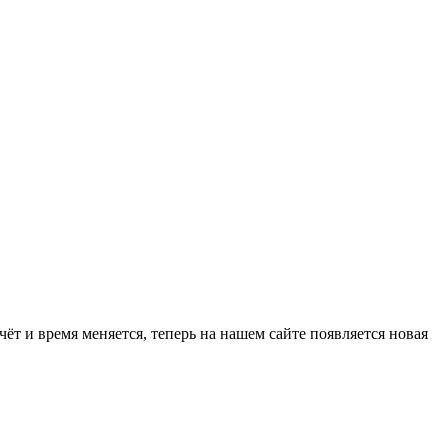
т и время меняется, теперь на нашем сайте появляется новая