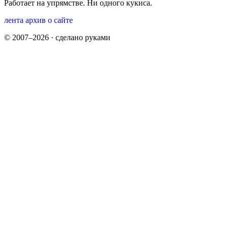
Работает на упрямстве. Ни одного кукиса.
лента
архив
о сайте
© 2007–2026 · сделано руками