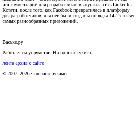
инструментарий для разработчиков выпустила сеть LinkedIn.
Кстати, после того, как Facebook превратилась в платформу
для разработчиков, для нее были созданы порядка 14-15 тысяч
самых разнообразных приложений.
────────────────────────────────────────
Ваське.ру
Работает на упрямстве. Ни одного кукиса.
лента
архив
о сайте
© 2007–2026 · сделано руками