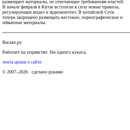
размещают материалы, не отвечающие требованиям властей.
В начале февраля в Китае вступили в силу новые правила,
регулирующие видео и аудиоконтент. В китайской Сети
теперь запрещено размещать жестокие, порнографические и
обманные материалы.
────────────────────────────────────────
Ваське.ру
Работает на упрямстве. Ни одного кукиса.
лента
архив
о сайте
© 2007–2026 · сделано руками