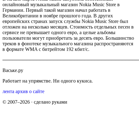
онлайновый музыкальный магазин Nokia Music Store в
Германии. Первый такой магазин начал работать в
Великобритании в ноябре прошлого года. В других
европейских странах запуск службы Nokia Music Store был
отложен на несколько месяцев. Стоимость отдельных песен в
сервисе не превышает одного евро, а целые альбомы
пользователи могут приобретать за десять евро. Большинство
треков в фонотеке музыкального магазина распространяются
в формате WMA с битрейтом 192 кбит/с.
────────────────────────────────────────
Ваське.ру
Работает на упрямстве. Ни одного кукиса.
лента
архив
о сайте
© 2007–2026 · сделано руками