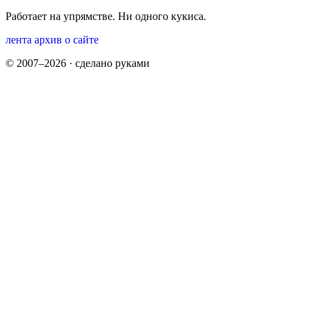
Работает на упрямстве. Ни одного кукиса.
лента
архив
о сайте
© 2007–2026 · сделано руками