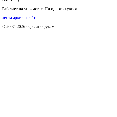
Работает на упрямстве. Ни одного кукиса.
лента
архив
о сайте
© 2007–2026 · сделано руками