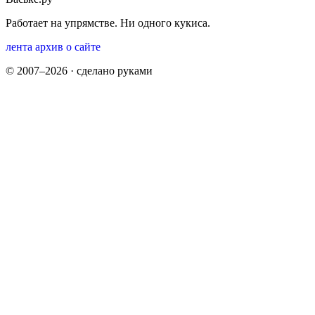
Работает на упрямстве. Ни одного кукиса.
лента
архив
о сайте
© 2007–2026 · сделано руками