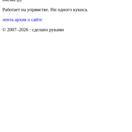
Работает на упрямстве. Ни одного кукиса.
лента
архив
о сайте
© 2007–2026 · сделано руками